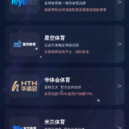
华体会体育在线（中国）唯一官方网站
分享到：
微信
QQ空间
电 话
：023-66370648
安全员
(
传 真
：
023-66370648
联系电话：63117899
岗位职责：
邮 箱
：
1、组织安全文件的编写，安全教育及安
cqxfjz@126.com
2、对施工现场进行安全监督、检查、指
3、对不符合安全规范施工的班组及个人
办公地址：
4、负责安全预案及改进方案的编制；
重庆市渝北区大雅金开国际3栋
5、正确填报施工现场安全措施检查情
18F
6、组织安全检查、安全教育、安全活动
7、处理一般性的安全事故。
邮 编：
401120
任职资格：
1、中专及以上学历，、工民建、建筑和
2、2年以上工程安全管理工作经验，具
3、熟悉国家各项安全法律法规，熟悉
4、熟悉掌握建筑施工生产过程及安全
5、具有一定的协调、组织和沟通能力，