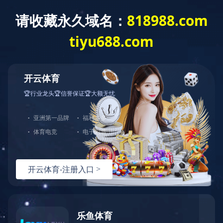
华体会体育在线（中国）唯一官方网站
华体会体育在线（中国）唯一官方网站
关于我们
华体会体育在线（
华体会体育在线（中国）唯一官方网站
员工登录