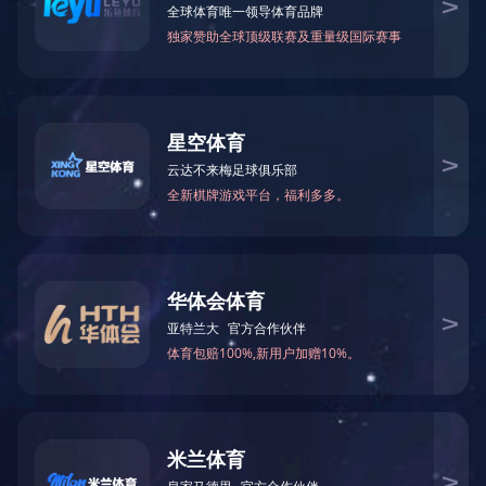
华体会体育在线（中国）唯一官方网站
分享到：
微信
QQ空间
电 话
：023-66370648
目前我国单位建筑面积能耗是
传 真
：
023-66370648
持续发展道路，发展节能与绿色建
邮 箱
：
其中包括满足建筑节能要求的新型
cqxfjz@126.com
集成化技术等方面。目前我国单位
染。中国要走可持续发展道路，发
办公地址：
具有重大需求，其中包括满足建筑
重庆市渝北区大雅金开国际3栋
料部品化和功能集成化技术等方面
18F
邮 编：
401120