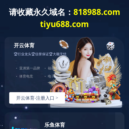
华体会体育在线（中国）唯一官方网站
华体会体育在线（中国）唯一官方网站
关于我们
华体会体育在线（
华体会体育在线（中国）唯一官方网站
员工登录