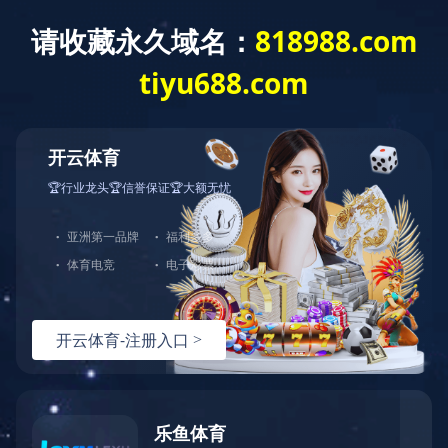
华体会体育在线（中国）唯一官方网站
华体会体育在线（中国）唯一官方网站
关于我们
华体会体育在线（
华体会体育在线（中国）唯一官方网站
员工登录
员工满