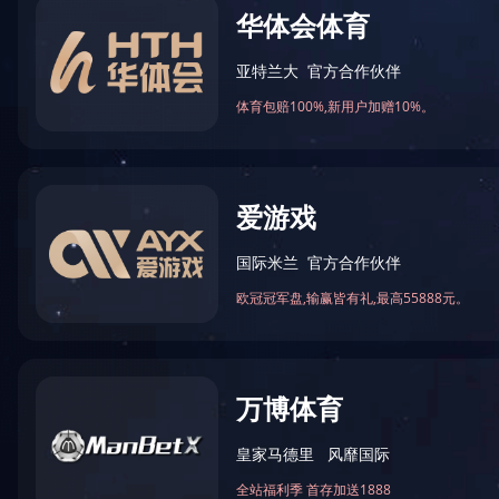
华体会体育在线（中国）唯一官方
电 话
：023-66370648
传 真
：
023-66370648
岗
邮 箱
：
1
cqxfjz@126.com
2
3
办公地址：
4
重庆市渝北区大雅金开国际3栋
5
6
18F
7
邮 编：
401120
8
9
1
1
任
1