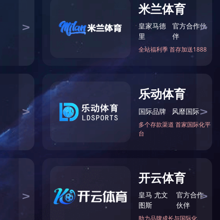
负责人
质量，发现问题及时召集相关人员进行处理；
评估，并做出相应的应急预案；
的撰写并负责审核和向上级报告。