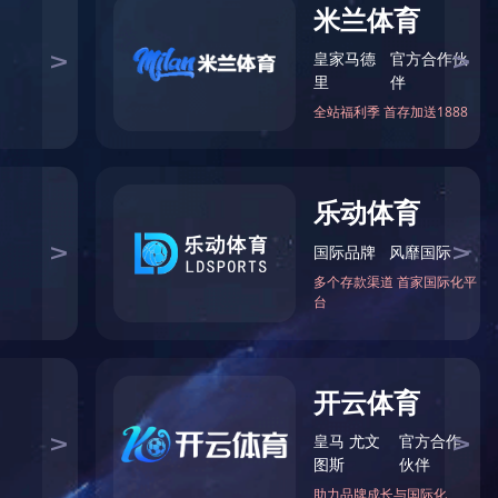
特大事故
署下半年安全生产工作
持召开住房城乡建设部安全生产管理委
和防灾减灾救灾重要批示指示和全国安全
究部署下半年重点任务。
落实，加强协调配合，取得了积极成
把思想和行动统一到党中央、国务院的决
中央 国务院关于推进安全生产领域改
安全生产工作薄弱环节，狠抓各项责任落
效。
产大检查的通知精神，结合当前住房城