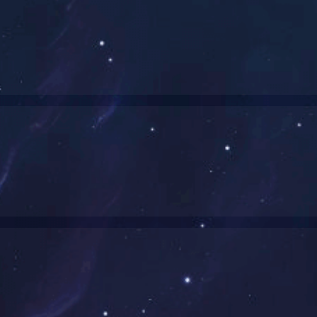
网站
部署开展安全生产大检查 防范遏制重
分享到：
微信
QQ空间
百度贴吧
部安委会召开全体会议部
7月21日，住房城乡建设部副部长、部安全生产管理委员会主任易军主
员会全体会议。会议传达学习了习近平总书记、李克强总理关于安全生产
生产电视电话会议精神，总结上半年住房城乡建设系统安全生产工作，研
易军指出，上半年，在部党组的领导下，部安委会各成员单位狠抓工作
效。下半年，要深入学习落实习近平总书记、李克强总理重要指示精神，
策部署上来。要按照全国安全生产电视电话会议要求，认真贯彻落实《中共
革发展的意见》，以防范遏制重特大事故为重点，针对住房城乡建设领域
实。要坚持标本兼治，加强长效机制建设，推动安全生产工作取得新的成
易军要求，安委会各成员单位要按照国务院安委会关于开展全国安全生