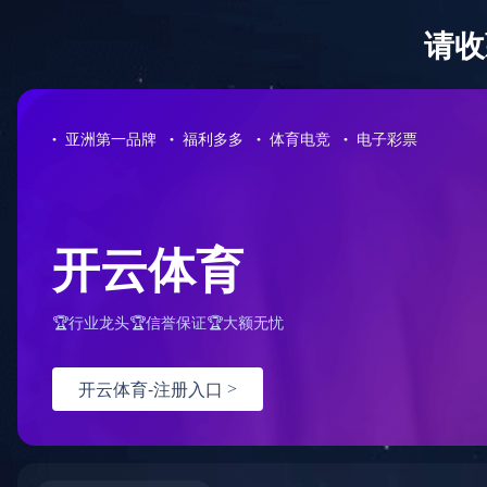
华体会体育在线（中国）唯一官方网站
华体会体育在线（中国）唯一官方
华体
华体会体育在线（中国）唯一官方