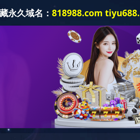
网站
关于我们
工程案例
工程资讯
会体育在线（中国）唯一官方网
网站
员工登录