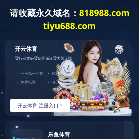
华体会体育在线（中国）唯一官方网站
华体会体育在线（中国）唯一官方网站
关于我们
华体会体育在线（
华体会体育在线（中国）唯一官方网站
员工登录