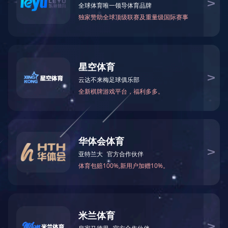
华体会体育在线（中国）唯一官方网站
分享到：
微信
QQ空间
电 话
：023-66370648
做人当“胸怀天下，志存高远
传 真
：
023-66370648
一个看似夕阳的行业被重新焕发出
邮 箱
：
为小家：算笔经济账
cqxfjz@126.com
15元/平米！地球卫士史无前
剂（“六无”），还提供从壁纸到
办公地址：
元到75元不等，花色多达2500
重庆市渝北区大雅金开国际3栋
物美价廉——是地球卫士打开
据了解，“地球卫士”壁纸是
18F
非纸质制品的新型环保材料，采用
邮 编：
401120
石灰石为主要原材料，以高分子聚
后，采用聚合物挤出、吹制成型工
撕、耐油、醛笨含量几乎为零、印
“我们可以赔钱，但不能降低
进而失去市场。”为了达到壁纸中
工全程无污染。