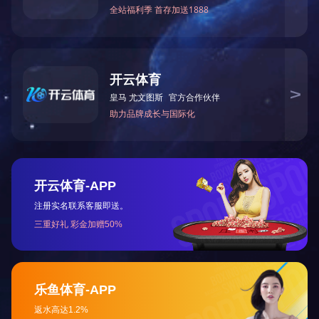
华体会体育在线（中国）唯一官方网站
©
2018 华体会体育
|
本站使用